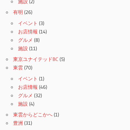
施設
(2)
有明
(26)
イベント
(3)
お店情報
(14)
グルメ
(8)
施設
(11)
東京ユナイテッドBC
(5)
東雲
(70)
イベント
(1)
お店情報
(46)
グルメ
(32)
施設
(4)
東雲からどこかへ
(1)
豊洲
(31)