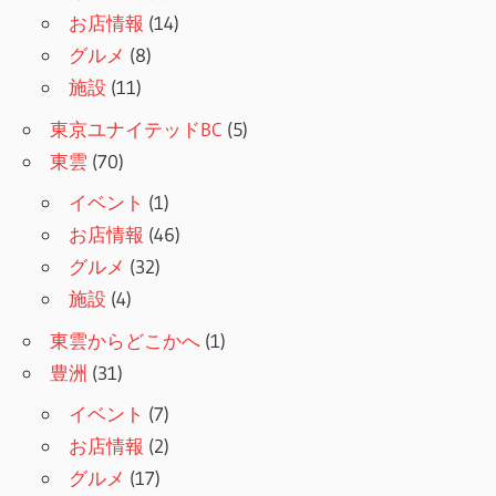
お店情報
(14)
グルメ
(8)
施設
(11)
東京ユナイテッドBC
(5)
東雲
(70)
イベント
(1)
お店情報
(46)
グルメ
(32)
施設
(4)
東雲からどこかへ
(1)
豊洲
(31)
イベント
(7)
お店情報
(2)
グルメ
(17)