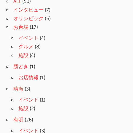
ALL
(50)
インタビュー
(7)
オリンピック
(6)
お台場
(17)
イベント
(4)
グルメ
(8)
施設
(4)
勝どき
(1)
お店情報
(1)
晴海
(3)
イベント
(1)
施設
(2)
有明
(26)
イベント
(3)