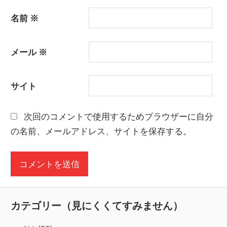
名前
※
メール
※
サイト
次回のコメントで使用するためブラウザーに自分
の名前、メールアドレス、サイトを保存する。
カテゴリー（見にくくてすみません）