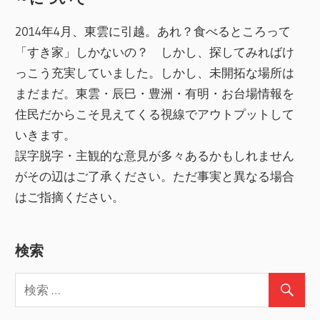
2014年4月、東雲に引越。あれ？食べるところって
「すき家」しかないの？ しかし、探してみればけ
っこう充実していました。しかし、未開拓な場所は
まだまだ。東雲・辰巳・豊洲・有明・お台場情報を
住民だからこそ見えてくる視線でアウトプットして
いきます。
誤字脱字・主観的な意見が多々あるかもしれません
がその辺はご了承ください。ただ事実と異なる場合
はご指摘ください。
検索