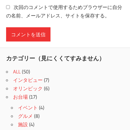
次回のコメントで使用するためブラウザーに自分
の名前、メールアドレス、サイトを保存する。
カテゴリー（見にくくてすみません）
ALL
(50)
インタビュー
(7)
オリンピック
(6)
お台場
(17)
イベント
(4)
グルメ
(8)
施設
(4)