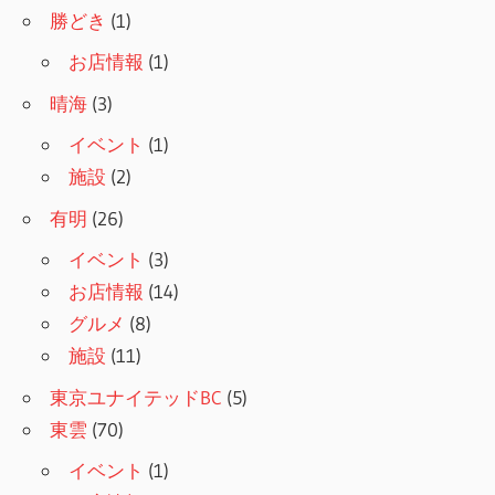
勝どき
(1)
お店情報
(1)
晴海
(3)
イベント
(1)
施設
(2)
有明
(26)
イベント
(3)
お店情報
(14)
グルメ
(8)
施設
(11)
東京ユナイテッドBC
(5)
東雲
(70)
イベント
(1)