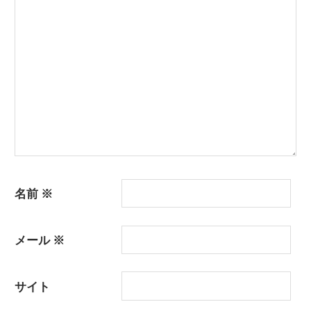
ョ
ン
名前
※
メール
※
サイト