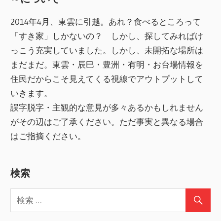
2014年4月、東雲に引越。あれ？食べるところって
「すき家」しかないの？ しかし、探してみればけ
っこう充実していました。しかし、未開拓な場所は
まだまだ。東雲・辰巳・豊洲・有明・お台場情報を
住民だからこそ見えてくる視線でアウトプットして
いきます。
誤字脱字・主観的な意見が多々あるかもしれません
がその辺はご了承ください。ただ事実と異なる場合
はご指摘ください。
検索