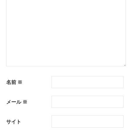
ョ
ン
名前
※
メール
※
サイト