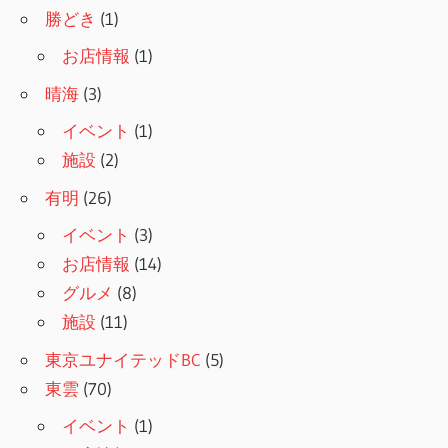
勝どき
(1)
お店情報
(1)
晴海
(3)
イベント
(1)
施設
(2)
有明
(26)
イベント
(3)
お店情報
(14)
グルメ
(8)
施設
(11)
東京ユナイテッドBC
(5)
東雲
(70)
イベント
(1)