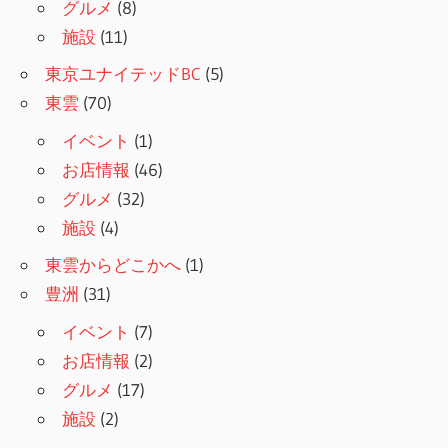
グルメ
(8)
施設
(11)
東京ユナイテッドBC
(5)
東雲
(70)
イベント
(1)
お店情報
(46)
グルメ
(32)
施設
(4)
東雲からどこかへ
(1)
豊洲
(31)
イベント
(7)
お店情報
(2)
グルメ
(17)
施設
(2)