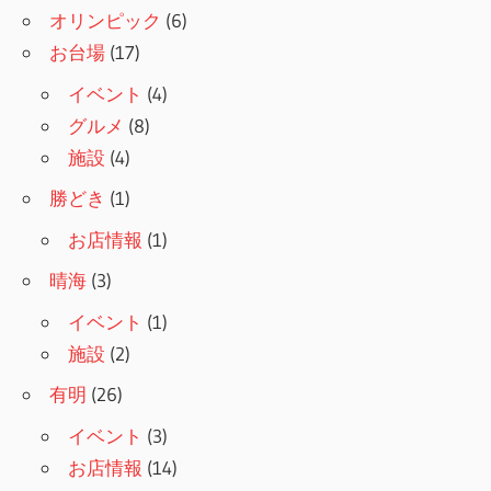
ー
オリンピック
(6)
シ
お台場
(17)
ョ
イベント
(4)
グルメ
(8)
ン
施設
(4)
勝どき
(1)
お店情報
(1)
晴海
(3)
イベント
(1)
施設
(2)
有明
(26)
イベント
(3)
お店情報
(14)