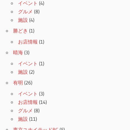
ョ
イベント
(4)
グルメ
(8)
ン
施設
(4)
勝どき
(1)
お店情報
(1)
晴海
(3)
イベント
(1)
施設
(2)
有明
(26)
イベント
(3)
お店情報
(14)
グルメ
(8)
施設
(11)
東京ユナイテッドBC
(5)