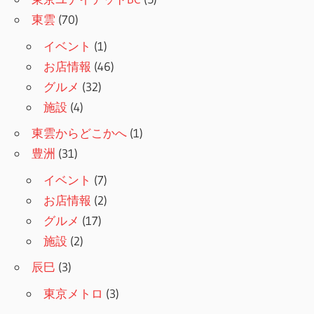
東雲
(70)
イベント
(1)
お店情報
(46)
グルメ
(32)
施設
(4)
東雲からどこかへ
(1)
豊洲
(31)
イベント
(7)
お店情報
(2)
グルメ
(17)
施設
(2)
辰巳
(3)
東京メトロ
(3)