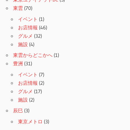
東雲
(70)
イベント
(1)
お店情報
(46)
グルメ
(32)
施設
(4)
東雲からどこかへ
(1)
豊洲
(31)
イベント
(7)
お店情報
(2)
グルメ
(17)
施設
(2)
辰巳
(3)
東京メトロ
(3)