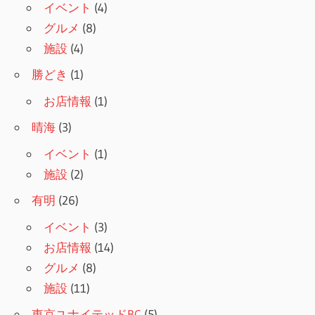
ョ
イベント
(4)
グルメ
(8)
ン
施設
(4)
勝どき
(1)
お店情報
(1)
晴海
(3)
イベント
(1)
施設
(2)
有明
(26)
イベント
(3)
お店情報
(14)
グルメ
(8)
施設
(11)
東京ユナイテッドBC
(5)