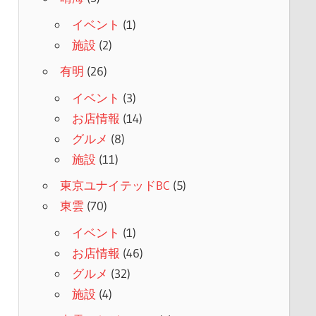
イベント
(1)
施設
(2)
有明
(26)
イベント
(3)
お店情報
(14)
グルメ
(8)
施設
(11)
東京ユナイテッドBC
(5)
東雲
(70)
イベント
(1)
お店情報
(46)
グルメ
(32)
施設
(4)