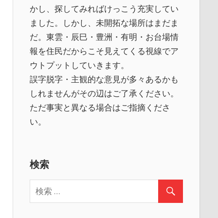
かし、探してみればけっこう充実してい
ました。しかし、未開拓な場所はまだま
だ。東雲・辰巳・豊洲・有明・お台場情
報を住民だからこそ見えてくる視線でア
ウトプットしていきます。
誤字脱字・主観的な意見が多々あるかも
しれませんがその辺はご了承ください。
ただ事実と異なる場合はご指摘くださ
い。
検索