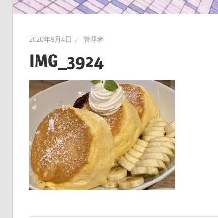
2020年9月4日
管理者
IMG_3924