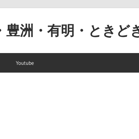
・豊洲・有明・ときど
Youtube