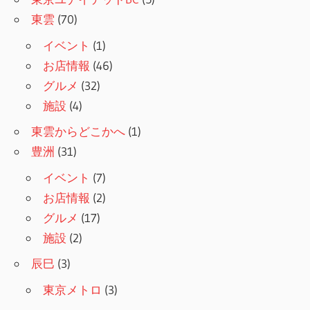
東雲
(70)
イベント
(1)
お店情報
(46)
グルメ
(32)
施設
(4)
東雲からどこかへ
(1)
豊洲
(31)
イベント
(7)
お店情報
(2)
グルメ
(17)
施設
(2)
辰巳
(3)
東京メトロ
(3)