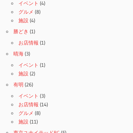
ョ
イベント
(4)
グルメ
(8)
ン
施設
(4)
勝どき
(1)
お店情報
(1)
晴海
(3)
イベント
(1)
施設
(2)
有明
(26)
イベント
(3)
お店情報
(14)
グルメ
(8)
施設
(11)
東京ユナイテッドBC
(5)