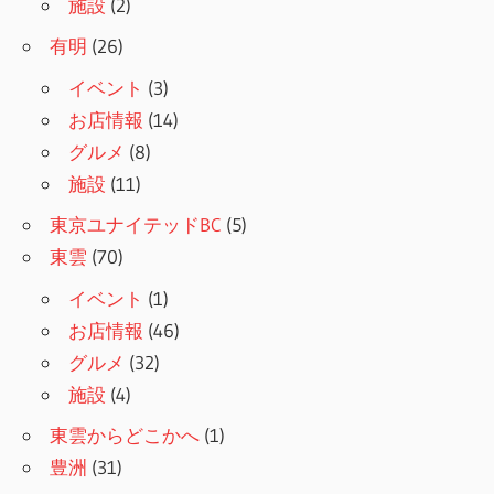
施設
(2)
有明
(26)
イベント
(3)
お店情報
(14)
グルメ
(8)
施設
(11)
東京ユナイテッドBC
(5)
東雲
(70)
イベント
(1)
お店情報
(46)
グルメ
(32)
施設
(4)
東雲からどこかへ
(1)
豊洲
(31)