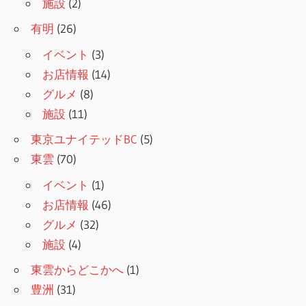
施設
(2)
有明
(26)
イベント
(3)
お店情報
(14)
グルメ
(8)
施設
(11)
東京ユナイテッドBC
(5)
東雲
(70)
イベント
(1)
お店情報
(46)
グルメ
(32)
施設
(4)
東雲からどこかへ
(1)
豊洲
(31)