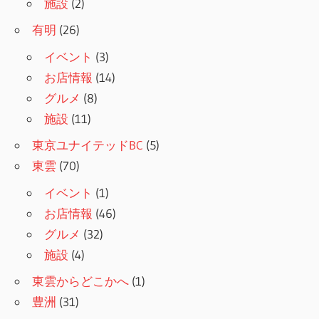
施設
(2)
有明
(26)
イベント
(3)
お店情報
(14)
グルメ
(8)
施設
(11)
東京ユナイテッドBC
(5)
東雲
(70)
イベント
(1)
お店情報
(46)
グルメ
(32)
施設
(4)
東雲からどこかへ
(1)
豊洲
(31)