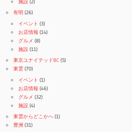
施設
(2)
有明
(26)
イベント
(3)
お店情報
(14)
グルメ
(8)
施設
(11)
東京ユナイテッドBC
(5)
東雲
(70)
イベント
(1)
お店情報
(46)
グルメ
(32)
施設
(4)
東雲からどこかへ
(1)
豊洲
(31)