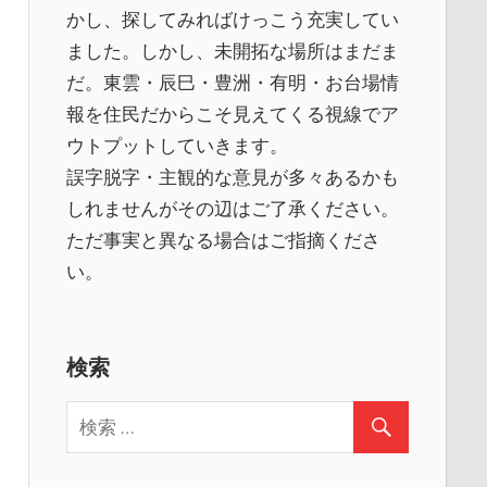
かし、探してみればけっこう充実してい
ました。しかし、未開拓な場所はまだま
だ。東雲・辰巳・豊洲・有明・お台場情
報を住民だからこそ見えてくる視線でア
ウトプットしていきます。
誤字脱字・主観的な意見が多々あるかも
しれませんがその辺はご了承ください。
ただ事実と異なる場合はご指摘くださ
い。
検索