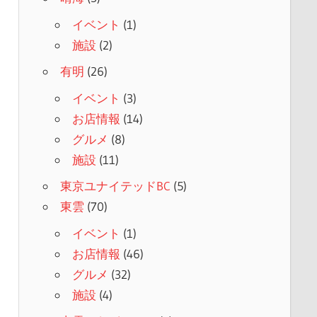
イベント
(1)
施設
(2)
有明
(26)
イベント
(3)
お店情報
(14)
グルメ
(8)
施設
(11)
東京ユナイテッドBC
(5)
東雲
(70)
イベント
(1)
お店情報
(46)
グルメ
(32)
施設
(4)