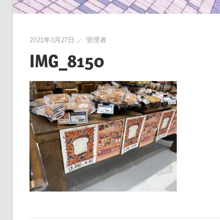
2021年3月27日
管理者
IMG_8150