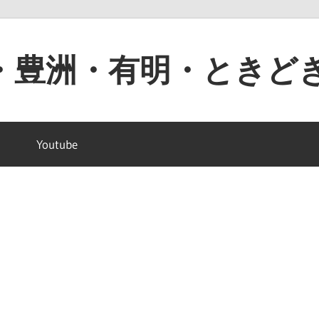
・豊洲・有明・ときど
Youtube