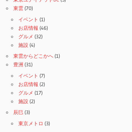
東雲
(70)
イベント
(1)
お店情報
(46)
グルメ
(32)
施設
(4)
東雲からどこかへ
(1)
豊洲
(31)
イベント
(7)
お店情報
(2)
グルメ
(17)
施設
(2)
辰巳
(3)
東京メトロ
(3)