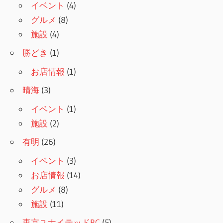
ョ
イベント
(4)
グルメ
(8)
ン
施設
(4)
勝どき
(1)
お店情報
(1)
晴海
(3)
イベント
(1)
施設
(2)
有明
(26)
イベント
(3)
お店情報
(14)
グルメ
(8)
施設
(11)
東京ユナイテッドBC
(5)