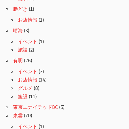
勝どき
(1)
お店情報
(1)
晴海
(3)
イベント
(1)
施設
(2)
有明
(26)
イベント
(3)
お店情報
(14)
グルメ
(8)
施設
(11)
東京ユナイテッドBC
(5)
東雲
(70)
イベント
(1)