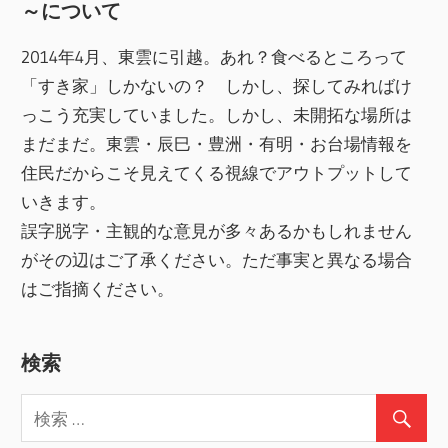
～について
2014年4月、東雲に引越。あれ？食べるところって
「すき家」しかないの？ しかし、探してみればけ
っこう充実していました。しかし、未開拓な場所は
まだまだ。東雲・辰巳・豊洲・有明・お台場情報を
住民だからこそ見えてくる視線でアウトプットして
いきます。
誤字脱字・主観的な意見が多々あるかもしれません
がその辺はご了承ください。ただ事実と異なる場合
はご指摘ください。
検索