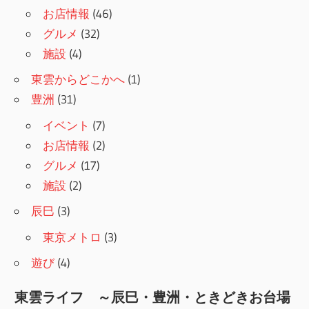
お店情報
(46)
グルメ
(32)
施設
(4)
東雲からどこかへ
(1)
豊洲
(31)
イベント
(7)
お店情報
(2)
グルメ
(17)
施設
(2)
辰巳
(3)
東京メトロ
(3)
遊び
(4)
東雲ライフ ～辰巳・豊洲・ときどきお台場