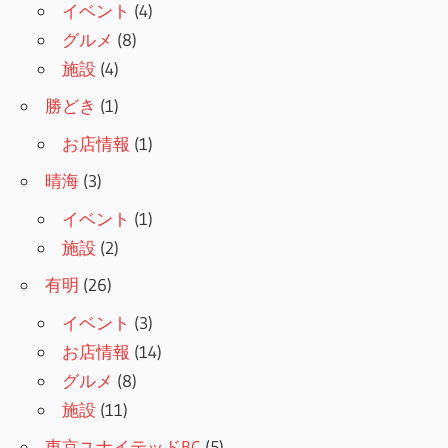
ョ
イベント
(4)
グルメ
(8)
ン
施設
(4)
勝どき
(1)
お店情報
(1)
晴海
(3)
イベント
(1)
施設
(2)
有明
(26)
イベント
(3)
お店情報
(14)
グルメ
(8)
施設
(11)
東京ユナイテッドBC
(5)