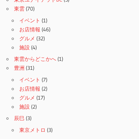
東雲
(70)
イベント
(1)
お店情報
(46)
グルメ
(32)
施設
(4)
東雲からどこかへ
(1)
豊洲
(31)
イベント
(7)
お店情報
(2)
グルメ
(17)
施設
(2)
辰巳
(3)
東京メトロ
(3)