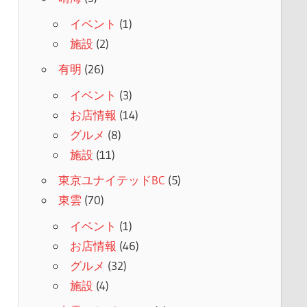
イベント
(1)
施設
(2)
有明
(26)
イベント
(3)
お店情報
(14)
グルメ
(8)
施設
(11)
東京ユナイテッドBC
(5)
東雲
(70)
イベント
(1)
お店情報
(46)
グルメ
(32)
施設
(4)