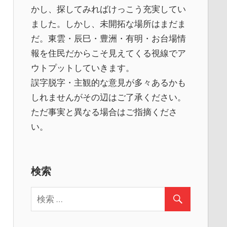
かし、探してみればけっこう充実してい
ました。しかし、未開拓な場所はまだま
だ。東雲・辰巳・豊洲・有明・お台場情
報を住民だからこそ見えてくる視線でア
ウトプットしていきます。
誤字脱字・主観的な意見が多々あるかも
しれませんがその辺はご了承ください。
ただ事実と異なる場合はご指摘くださ
い。
検索