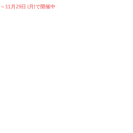
11月29日 (月)で開催中