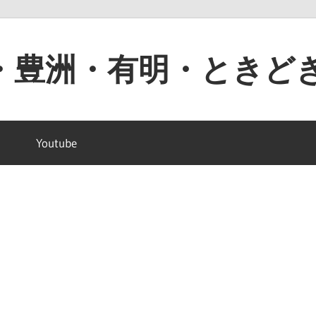
・豊洲・有明・ときど
Youtube