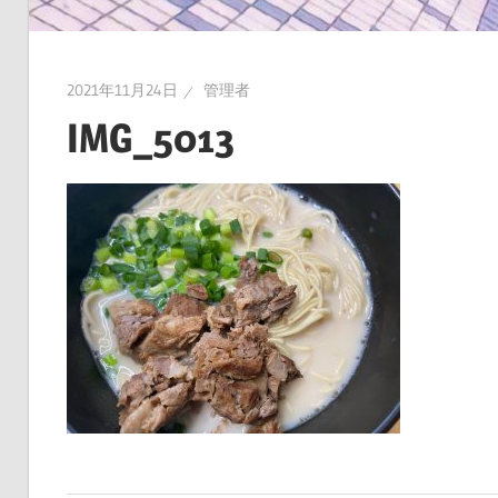
2021年11月24日
管理者
IMG_5013