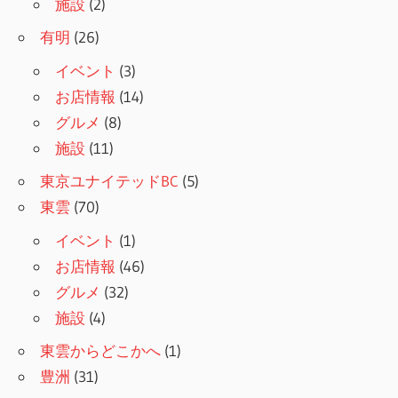
施設
(2)
有明
(26)
イベント
(3)
お店情報
(14)
グルメ
(8)
施設
(11)
東京ユナイテッドBC
(5)
東雲
(70)
イベント
(1)
お店情報
(46)
グルメ
(32)
施設
(4)
東雲からどこかへ
(1)
豊洲
(31)