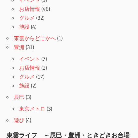
お店情報
(46)
グルメ
(32)
施設
(4)
東雲からどこかへ
(1)
豊洲
(31)
イベント
(7)
お店情報
(2)
グルメ
(17)
施設
(2)
辰巳
(3)
東京メトロ
(3)
遊び
(4)
東雲ライフ ～辰巳・豊洲・ときどきお台場