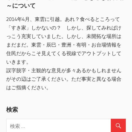
～について
2014年4月、東雲に引越。あれ？食べるところって
「すき家」しかないの？ しかし、探してみればけ
っこう充実していました。しかし、未開拓な場所は
まだまだ。東雲・辰巳・豊洲・有明・お台場情報を
住民だからこそ見えてくる視線でアウトプットして
いきます。
誤字脱字・主観的な意見が多々あるかもしれません
がその辺はご了承ください。ただ事実と異なる場合
はご指摘ください。
検索