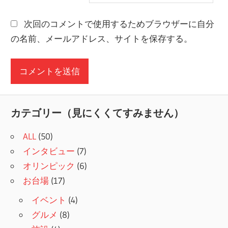
次回のコメントで使用するためブラウザーに自分
の名前、メールアドレス、サイトを保存する。
カテゴリー（見にくくてすみません）
ALL
(50)
インタビュー
(7)
オリンピック
(6)
お台場
(17)
イベント
(4)
グルメ
(8)