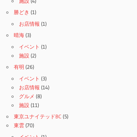
施設
(4)
勝どき
(1)
お店情報
(1)
晴海
(3)
イベント
(1)
施設
(2)
有明
(26)
イベント
(3)
お店情報
(14)
グルメ
(8)
施設
(11)
東京ユナイテッドBC
(5)
東雲
(70)
イベント
(1)