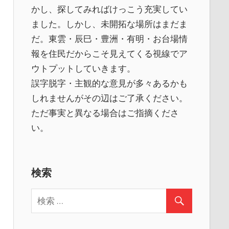
かし、探してみればけっこう充実してい
ました。しかし、未開拓な場所はまだま
だ。東雲・辰巳・豊洲・有明・お台場情
報を住民だからこそ見えてくる視線でア
ウトプットしていきます。
誤字脱字・主観的な意見が多々あるかも
しれませんがその辺はご了承ください。
ただ事実と異なる場合はご指摘くださ
い。
検索