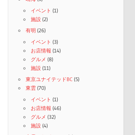
イベント
(1)
施設
(2)
有明
(26)
イベント
(3)
お店情報
(14)
グルメ
(8)
施設
(11)
東京ユナイテッドBC
(5)
東雲
(70)
イベント
(1)
お店情報
(46)
グルメ
(32)
施設
(4)