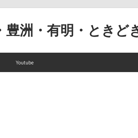
・豊洲・有明・ときど
Youtube