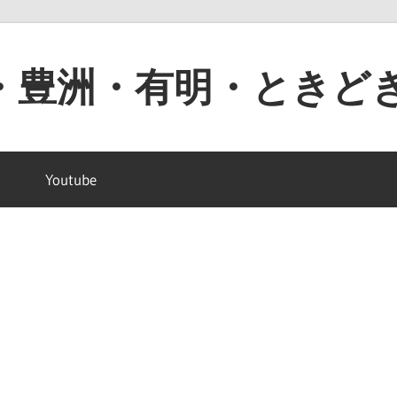
・豊洲・有明・ときど
Youtube