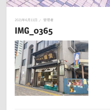
2021年6月11日
管理者
IMG_0365