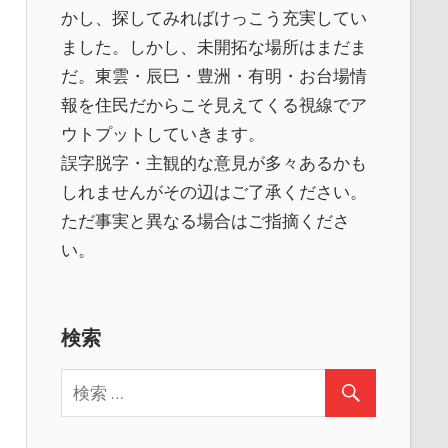
かし、探してみればけっこう充実してい
ました。しかし、未開拓な場所はまだま
だ。東雲・辰巳・豊洲・有明・お台場情
報を住民だからこそ見えてくる視線でア
ウトプットしていきます。
誤字脱字・主観的な意見が多々あるかも
しれませんがその辺はご了承ください。
ただ事実と異なる場合はご指摘くださ
い。
検索