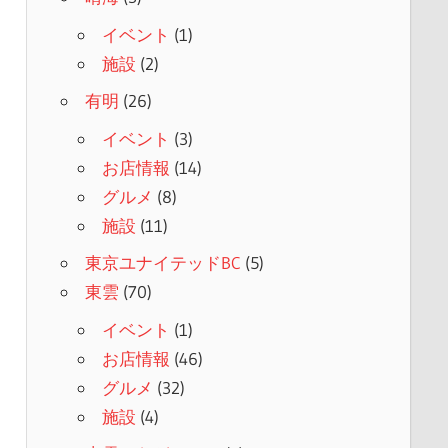
イベント
(1)
施設
(2)
有明
(26)
イベント
(3)
お店情報
(14)
グルメ
(8)
施設
(11)
東京ユナイテッドBC
(5)
東雲
(70)
イベント
(1)
お店情報
(46)
グルメ
(32)
施設
(4)