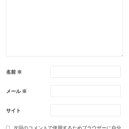
ョ
ン
名前
※
メール
※
サイト
次回のコメントで使用するためブラウザーに自分