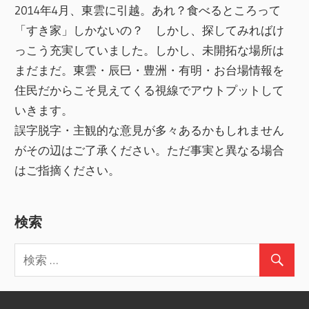
2014年4月、東雲に引越。あれ？食べるところって
「すき家」しかないの？ しかし、探してみればけ
っこう充実していました。しかし、未開拓な場所は
まだまだ。東雲・辰巳・豊洲・有明・お台場情報を
住民だからこそ見えてくる視線でアウトプットして
いきます。
誤字脱字・主観的な意見が多々あるかもしれません
がその辺はご了承ください。ただ事実と異なる場合
はご指摘ください。
検索