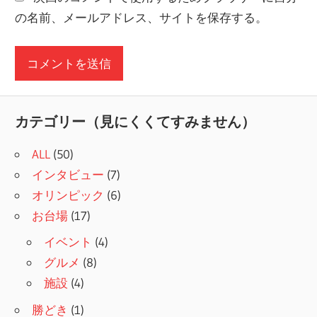
の名前、メールアドレス、サイトを保存する。
カテゴリー（見にくくてすみません）
ALL
(50)
インタビュー
(7)
オリンピック
(6)
お台場
(17)
イベント
(4)
グルメ
(8)
施設
(4)
勝どき
(1)