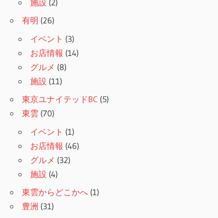
施設
(2)
有明
(26)
イベント
(3)
お店情報
(14)
グルメ
(8)
施設
(11)
東京ユナイテッドBC
(5)
東雲
(70)
イベント
(1)
お店情報
(46)
グルメ
(32)
施設
(4)
東雲からどこかへ
(1)
豊洲
(31)