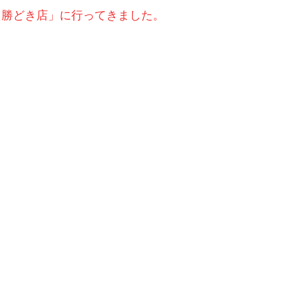
 勝どき店」に行ってきました。