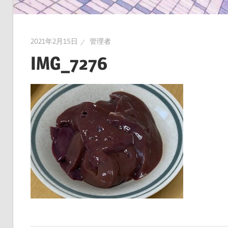
2021年2月15日
管理者
IMG_7276