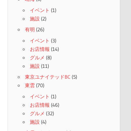
イベント
(1)
施設
(2)
有明
(26)
イベント
(3)
お店情報
(14)
グルメ
(8)
施設
(11)
東京ユナイテッドBC
(5)
東雲
(70)
イベント
(1)
お店情報
(46)
グルメ
(32)
施設
(4)