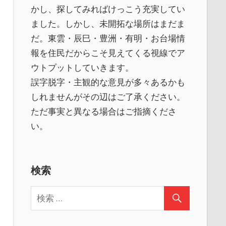
かし、探してみればけっこう充実してい
ました。しかし、未開拓な場所はまだま
だ。東雲・辰巳・豊洲・有明・お台場情
報を住民だからこそ見えてくる視線でア
ウトプットしていきます。
誤字脱字・主観的な意見が多々あるかも
しれませんがその辺はご了承ください。
ただ事実と異なる場合はご指摘くださ
い。
検索