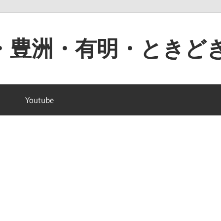
・豊洲・有明・ときど
Youtube