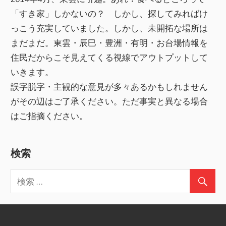
「すき家」しかないの？ しかし、探してみればけ
っこう充実していました。しかし、未開拓な場所は
まだまだ。東雲・辰巳・豊洲・有明・お台場情報を
住民だからこそ見えてくる視線でアウトプットして
いきます。
誤字脱字・主観的な意見が多々あるかもしれません
がその辺はご了承ください。ただ事実と異なる場合
はご指摘ください。
検索