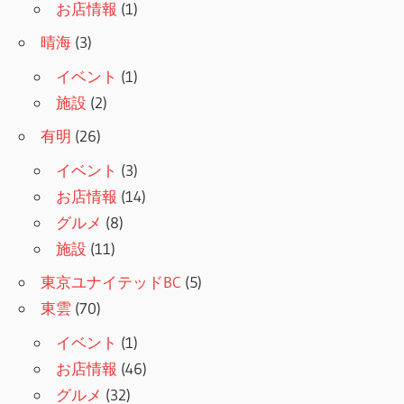
お店情報
(1)
晴海
(3)
イベント
(1)
施設
(2)
有明
(26)
イベント
(3)
お店情報
(14)
グルメ
(8)
施設
(11)
東京ユナイテッドBC
(5)
東雲
(70)
イベント
(1)
お店情報
(46)
グルメ
(32)