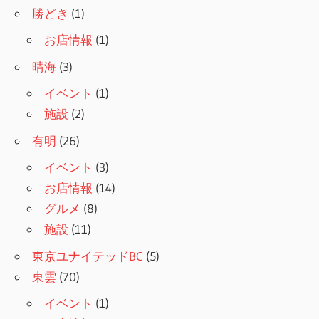
勝どき
(1)
お店情報
(1)
晴海
(3)
イベント
(1)
施設
(2)
有明
(26)
イベント
(3)
お店情報
(14)
グルメ
(8)
施設
(11)
東京ユナイテッドBC
(5)
東雲
(70)
イベント
(1)