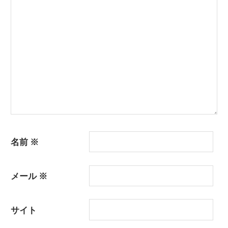
ョ
ン
名前
※
メール
※
サイト