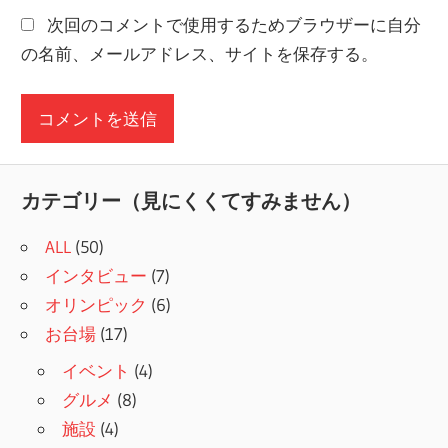
次回のコメントで使用するためブラウザーに自分
の名前、メールアドレス、サイトを保存する。
カテゴリー（見にくくてすみません）
ALL
(50)
インタビュー
(7)
オリンピック
(6)
お台場
(17)
イベント
(4)
グルメ
(8)
施設
(4)