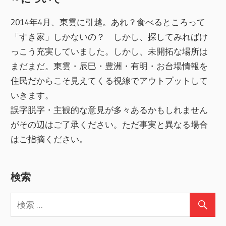
2014年4月、東雲に引越。あれ？食べるところって
「すき家」しかないの？ しかし、探してみればけ
っこう充実していました。しかし、未開拓な場所は
まだまだ。東雲・辰巳・豊洲・有明・お台場情報を
住民だからこそ見えてくる視線でアウトプットして
いきます。
誤字脱字・主観的な意見が多々あるかもしれません
がその辺はご了承ください。ただ事実と異なる場合
はご指摘ください。
検索