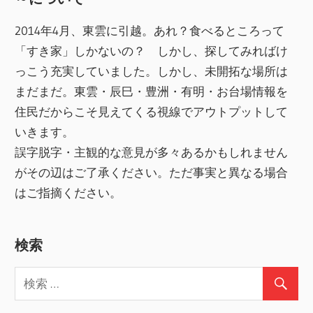
2014年4月、東雲に引越。あれ？食べるところって
「すき家」しかないの？ しかし、探してみればけ
っこう充実していました。しかし、未開拓な場所は
まだまだ。東雲・辰巳・豊洲・有明・お台場情報を
住民だからこそ見えてくる視線でアウトプットして
いきます。
誤字脱字・主観的な意見が多々あるかもしれません
がその辺はご了承ください。ただ事実と異なる場合
はご指摘ください。
検索