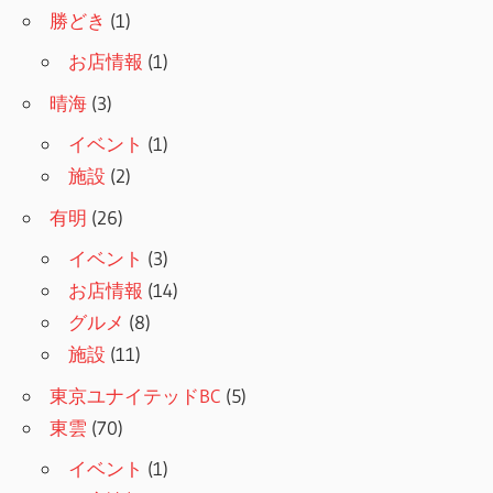
勝どき
(1)
お店情報
(1)
晴海
(3)
イベント
(1)
施設
(2)
有明
(26)
イベント
(3)
お店情報
(14)
グルメ
(8)
施設
(11)
東京ユナイテッドBC
(5)
東雲
(70)
イベント
(1)