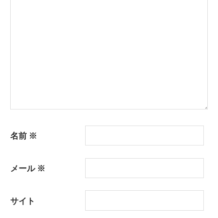
ョ
ン
名前
※
メール
※
サイト