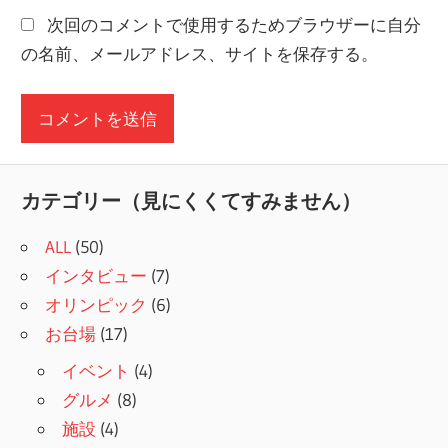
次回のコメントで使用するためブラウザーに自分
の名前、メールアドレス、サイトを保存する。
カテゴリー（見にくくてすみません）
ALL
(50)
インタビュー
(7)
オリンピック
(6)
お台場
(17)
イベント
(4)
グルメ
(8)
施設
(4)