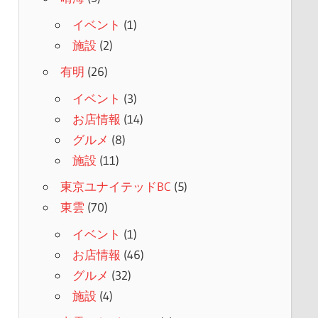
イベント
(1)
施設
(2)
有明
(26)
イベント
(3)
お店情報
(14)
グルメ
(8)
施設
(11)
東京ユナイテッドBC
(5)
東雲
(70)
イベント
(1)
お店情報
(46)
グルメ
(32)
施設
(4)