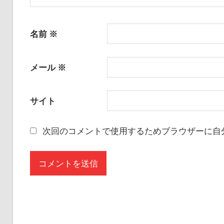
名前
※
メール
※
サイト
次回のコメントで使用するためブラウザーに自