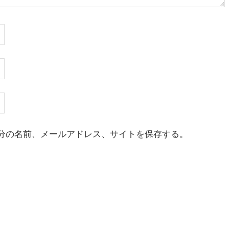
分の名前、メールアドレス、サイトを保存する。