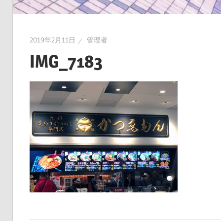
2019年2月11日
管理者
IMG_7183