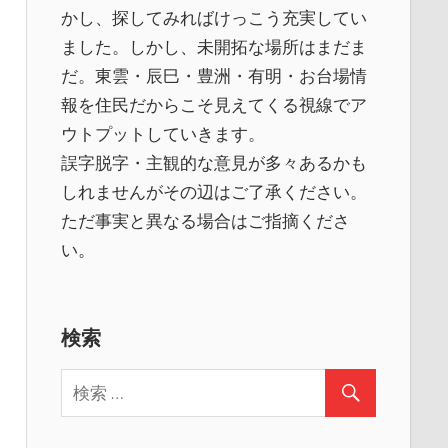
かし、探してみればけっこう充実してい
ました。しかし、未開拓な場所はまだま
だ。東雲・辰巳・豊洲・有明・お台場情
報を住民だからこそ見えてくる視線でア
ウトプットしていきます。
誤字脱字・主観的な意見が多々あるかも
しれませんがその辺はご了承ください。
ただ事実と異なる場合はご指摘くださ
い。
検索