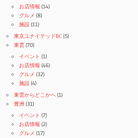
お店情報
(14)
グルメ
(8)
施設
(11)
東京ユナイテッドBC
(5)
東雲
(70)
イベント
(1)
お店情報
(46)
グルメ
(32)
施設
(4)
東雲からどこかへ
(1)
豊洲
(31)
イベント
(7)
お店情報
(2)
グルメ
(17)