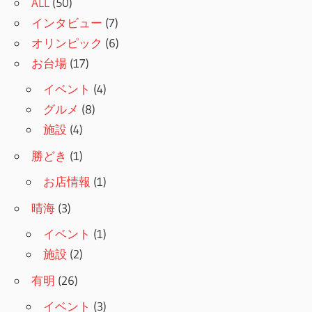
ALL
(50)
インタビュー
(7)
オリンピック
(6)
お台場
(17)
イベント
(4)
グルメ
(8)
施設
(4)
勝どき
(1)
お店情報
(1)
晴海
(3)
イベント
(1)
施設
(2)
有明
(26)
イベント
(3)