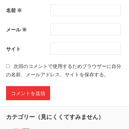
名前
※
メール
※
サイト
次回のコメントで使用するためブラウザーに自分
の名前、メールアドレス、サイトを保存する。
カテゴリー（見にくくてすみません）