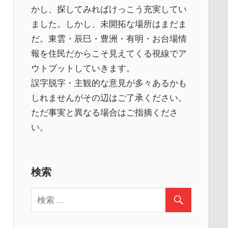
かし、探してみればけっこう充実してい
ました。しかし、未開拓な場所はまだま
だ。東雲・辰巳・豊洲・有明・お台場情
報を住民だからこそ見えてくる視線でア
ウトプットしていきます。
誤字脱字・主観的な意見が多々あるかも
しれませんがその辺はご了承ください。
ただ事実と異なる場合はご指摘くださ
い。
検索