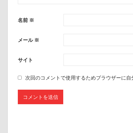
名前
※
メール
※
サイト
次回のコメントで使用するためブラウザーに自