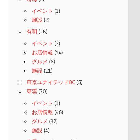
イベント
(1)
施設
(2)
有明
(26)
イベント
(3)
お店情報
(14)
グルメ
(8)
施設
(11)
東京ユナイテッドBC
(5)
東雲
(70)
イベント
(1)
お店情報
(46)
グルメ
(32)
施設
(4)