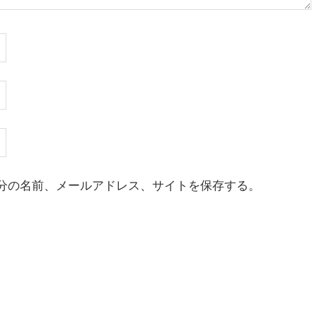
分の名前、メールアドレス、サイトを保存する。