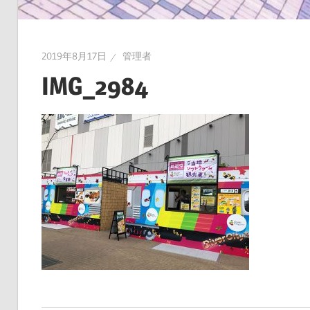
2019年8月17日
管理者
IMG_2984