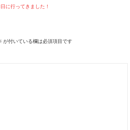
初日に行ってきました！
※
が付いている欄は必須項目です