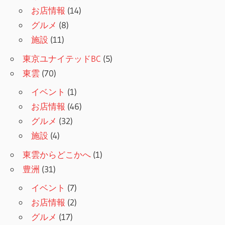
お店情報
(14)
グルメ
(8)
施設
(11)
東京ユナイテッドBC
(5)
東雲
(70)
イベント
(1)
お店情報
(46)
グルメ
(32)
施設
(4)
東雲からどこかへ
(1)
豊洲
(31)
イベント
(7)
お店情報
(2)
グルメ
(17)