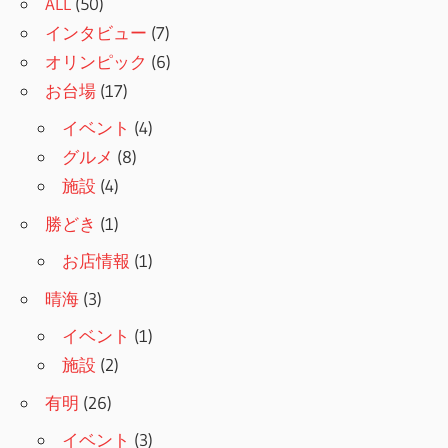
ALL
(50)
インタビュー
(7)
オリンピック
(6)
お台場
(17)
イベント
(4)
グルメ
(8)
施設
(4)
勝どき
(1)
お店情報
(1)
晴海
(3)
イベント
(1)
施設
(2)
有明
(26)
イベント
(3)