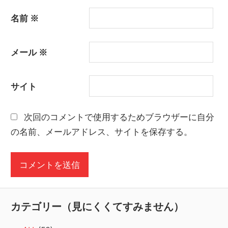
名前
※
メール
※
サイト
次回のコメントで使用するためブラウザーに自分
の名前、メールアドレス、サイトを保存する。
カテゴリー（見にくくてすみません）