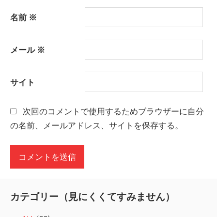
名前
※
メール
※
サイト
次回のコメントで使用するためブラウザーに自分
の名前、メールアドレス、サイトを保存する。
カテゴリー（見にくくてすみません）