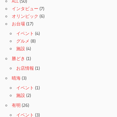
ALL
(50)
インタビュー
(7)
オリンピック
(6)
お台場
(17)
イベント
(4)
グルメ
(8)
施設
(4)
勝どき
(1)
お店情報
(1)
晴海
(3)
イベント
(1)
施設
(2)
有明
(26)
イベント
(3)