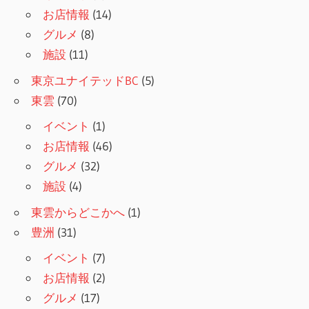
お店情報
(14)
グルメ
(8)
施設
(11)
東京ユナイテッドBC
(5)
東雲
(70)
イベント
(1)
お店情報
(46)
グルメ
(32)
施設
(4)
東雲からどこかへ
(1)
豊洲
(31)
イベント
(7)
お店情報
(2)
グルメ
(17)