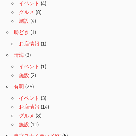
ョ
イベント
(4)
グルメ
(8)
ン
施設
(4)
勝どき
(1)
お店情報
(1)
晴海
(3)
イベント
(1)
施設
(2)
有明
(26)
イベント
(3)
お店情報
(14)
グルメ
(8)
施設
(11)
東京ユナイテッドBC
(5)