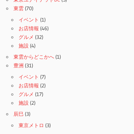
東雲
(70)
イベント
(1)
お店情報
(46)
グルメ
(32)
施設
(4)
東雲からどこかへ
(1)
豊洲
(31)
イベント
(7)
お店情報
(2)
グルメ
(17)
施設
(2)
辰巳
(3)
東京メトロ
(3)