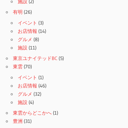
施設
(2)
有明
(26)
イベント
(3)
お店情報
(14)
グルメ
(8)
施設
(11)
東京ユナイテッドBC
(5)
東雲
(70)
イベント
(1)
お店情報
(46)
グルメ
(32)
施設
(4)
東雲からどこかへ
(1)
豊洲
(31)