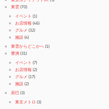
東雲
(70)
イベント
(1)
お店情報
(46)
グルメ
(32)
施設
(4)
東雲からどこかへ
(1)
豊洲
(31)
イベント
(7)
お店情報
(2)
グルメ
(17)
施設
(2)
辰巳
(3)
東京メトロ
(3)