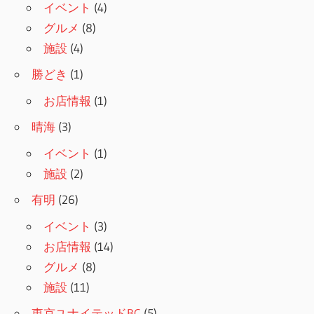
ョ
イベント
(4)
グルメ
(8)
ン
施設
(4)
勝どき
(1)
お店情報
(1)
晴海
(3)
イベント
(1)
施設
(2)
有明
(26)
イベント
(3)
お店情報
(14)
グルメ
(8)
施設
(11)
東京ユナイテッドBC
(5)