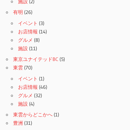
施設
(2)
有明
(26)
イベント
(3)
お店情報
(14)
グルメ
(8)
施設
(11)
東京ユナイテッドBC
(5)
東雲
(70)
イベント
(1)
お店情報
(46)
グルメ
(32)
施設
(4)
東雲からどこかへ
(1)
豊洲
(31)