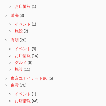
お店情報
(1)
晴海
(3)
イベント
(1)
施設
(2)
有明
(26)
イベント
(3)
お店情報
(14)
グルメ
(8)
施設
(11)
東京ユナイテッドBC
(5)
東雲
(70)
イベント
(1)
お店情報
(46)