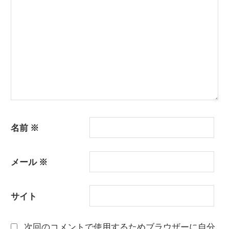
ョ
ン
名前
※
メール
※
サイト
次回のコメントで使用するためブラウザーに自分