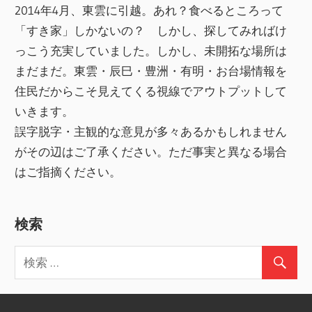
2014年4月、東雲に引越。あれ？食べるところって
「すき家」しかないの？ しかし、探してみればけ
っこう充実していました。しかし、未開拓な場所は
まだまだ。東雲・辰巳・豊洲・有明・お台場情報を
住民だからこそ見えてくる視線でアウトプットして
いきます。
誤字脱字・主観的な意見が多々あるかもしれません
がその辺はご了承ください。ただ事実と異なる場合
はご指摘ください。
検索