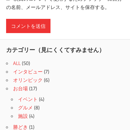
の名前、メールアドレス、サイトを保存する。
カテゴリー（見にくくてすみません）
ALL
(50)
インタビュー
(7)
オリンピック
(6)
お台場
(17)
イベント
(4)
グルメ
(8)
施設
(4)
勝どき
(1)