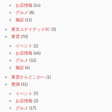
お店情報
(14)
グルメ
(8)
施設
(11)
東京ユナイテッドBC
(5)
東雲
(70)
イベント
(1)
お店情報
(46)
グルメ
(32)
施設
(4)
東雲からどこかへ
(1)
豊洲
(31)
イベント
(7)
お店情報
(2)
グルメ
(17)