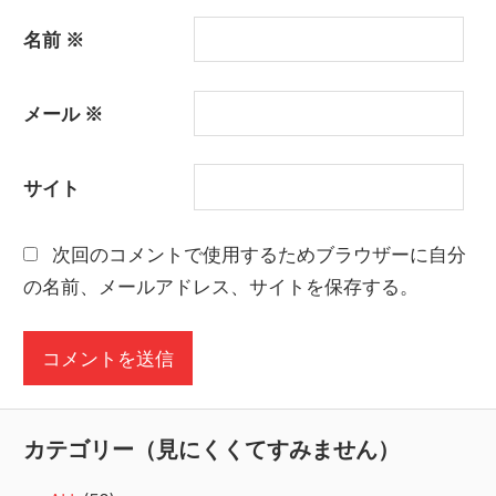
名前
※
メール
※
サイト
次回のコメントで使用するためブラウザーに自分
の名前、メールアドレス、サイトを保存する。
カテゴリー（見にくくてすみません）