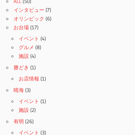
ALL
(50)
インタビュー
(7)
オリンピック
(6)
お台場
(17)
イベント
(4)
グルメ
(8)
施設
(4)
勝どき
(1)
お店情報
(1)
晴海
(3)
イベント
(1)
施設
(2)
有明
(26)
イベント
(3)