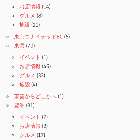
お店情報
(14)
グルメ
(8)
施設
(11)
東京ユナイテッドBC
(5)
東雲
(70)
イベント
(1)
お店情報
(46)
グルメ
(32)
施設
(4)
東雲からどこかへ
(1)
豊洲
(31)
イベント
(7)
お店情報
(2)
グルメ
(17)