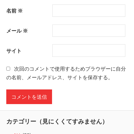
名前
※
メール
※
サイト
次回のコメントで使用するためブラウザーに自分
の名前、メールアドレス、サイトを保存する。
カテゴリー（見にくくてすみません）