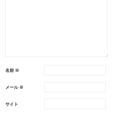
ョ
ン
名前
※
メール
※
サイト