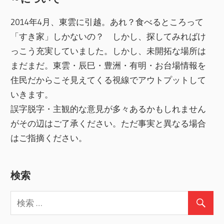
2014年4月、東雲に引越。あれ？食べるところって
「すき家」しかないの？ しかし、探してみればけ
っこう充実していました。しかし、未開拓な場所は
まだまだ。東雲・辰巳・豊洲・有明・お台場情報を
住民だからこそ見えてくる視線でアウトプットして
いきます。
誤字脱字・主観的な意見が多々あるかもしれません
がその辺はご了承ください。ただ事実と異なる場合
はご指摘ください。
検索