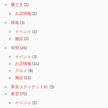
勝どき
(1)
お店情報
(1)
晴海
(3)
イベント
(1)
施設
(2)
有明
(26)
イベント
(3)
お店情報
(14)
グルメ
(8)
施設
(11)
東京ユナイテッドBC
(5)
東雲
(70)
イベント
(1)