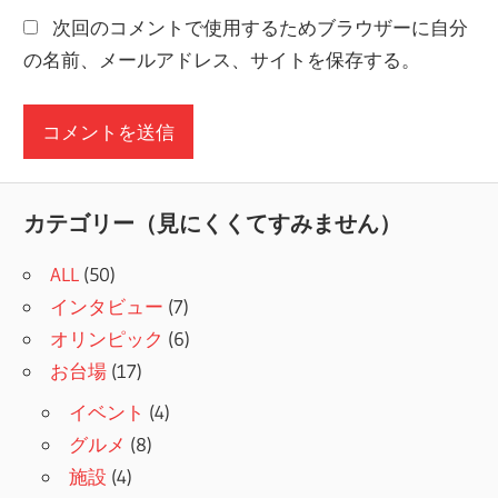
次回のコメントで使用するためブラウザーに自分
の名前、メールアドレス、サイトを保存する。
カテゴリー（見にくくてすみません）
ALL
(50)
インタビュー
(7)
オリンピック
(6)
お台場
(17)
イベント
(4)
グルメ
(8)
施設
(4)