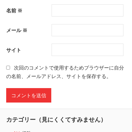
名前
※
メール
※
サイト
次回のコメントで使用するためブラウザーに自分
の名前、メールアドレス、サイトを保存する。
カテゴリー（見にくくてすみません）