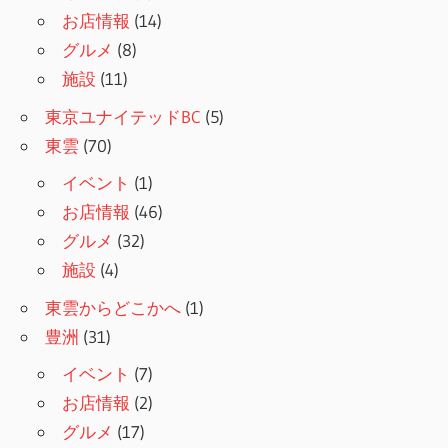
お店情報
(14)
グルメ
(8)
施設
(11)
東京ユナイテッドBC
(5)
東雲
(70)
イベント
(1)
お店情報
(46)
グルメ
(32)
施設
(4)
東雲からどこかへ
(1)
豊洲
(31)
イベント
(7)
お店情報
(2)
グルメ
(17)