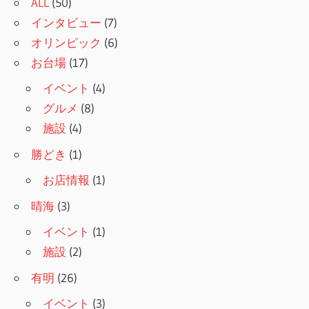
ALL
(50)
インタビュー
(7)
オリンピック
(6)
お台場
(17)
イベント
(4)
グルメ
(8)
施設
(4)
勝どき
(1)
お店情報
(1)
晴海
(3)
イベント
(1)
施設
(2)
有明
(26)
イベント
(3)