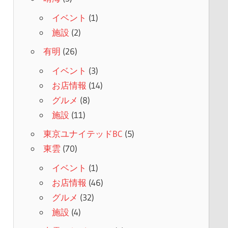
イベント
(1)
施設
(2)
有明
(26)
イベント
(3)
お店情報
(14)
グルメ
(8)
施設
(11)
東京ユナイテッドBC
(5)
東雲
(70)
イベント
(1)
お店情報
(46)
グルメ
(32)
施設
(4)