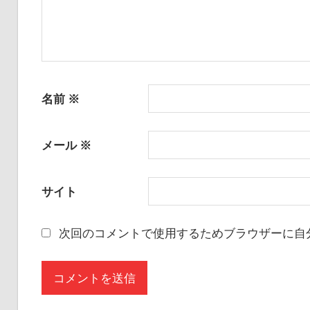
名前
※
メール
※
サイト
次回のコメントで使用するためブラウザーに自