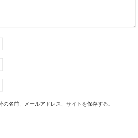
分の名前、メールアドレス、サイトを保存する。