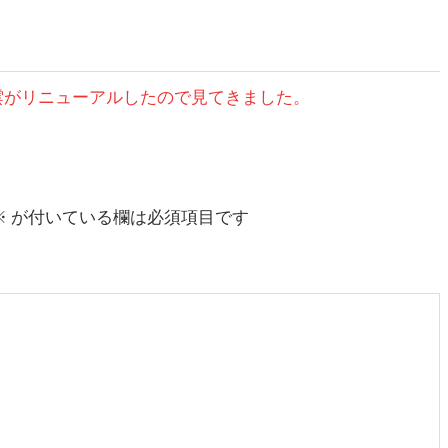
東雲がリニューアルしたので見てきました。
※
が付いている欄は必須項目です