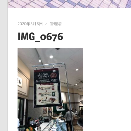
2020年3月6日
管理者
IMG_0676