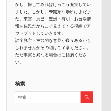
かし、探してみればけっこう充実してい
ました。しかし、未開拓な場所はまだま
だ。東雲・辰巳・豊洲・有明・お台場情
報を住民だからこそ見えてくる視線でア
ウトプットしていきます。
誤字脱字・主観的な意見が多々あるかも
しれませんがその辺はご了承ください。
ただ事実と異なる場合はご指摘くださ
い。
検索