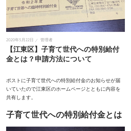
2020年5月22日
管理者
【江東区】子育て世代への特別給付
金とは？申請方法について
ポストに子育て世代への特別給付金のお知らせが届
いていたので江東区のホームページとともに内容を
共有します。
子育て世代への特別給付金とは