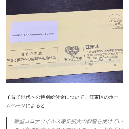
子育て世代への特別給付金について、江東区のホー
ムページによると
新型コロナウイルス感染拡大の影響を受けてい