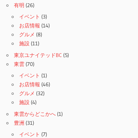
有明
(26)
イベント
(3)
お店情報
(14)
グルメ
(8)
施設
(11)
東京ユナイテッドBC
(5)
東雲
(70)
イベント
(1)
お店情報
(46)
グルメ
(32)
施設
(4)
東雲からどこかへ
(1)
豊洲
(31)
イベント
(7)