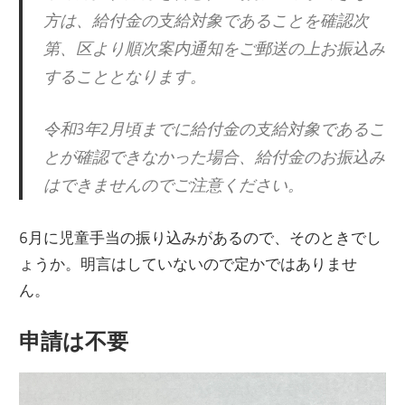
方は、給付金の支給対象であることを確認次
第、区より順次案内通知をご郵送の上お振込み
することとなります。
令和3年2月頃までに給付金の支給対象であるこ
とが確認できなかった場合、給付金のお振込み
はできませんのでご注意ください。
6月に児童手当の振り込みがあるので、そのときでし
ょうか。明言はしていないので定かではありませ
ん。
申請は不要