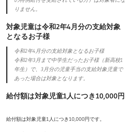
の特例給付を受給されている方）は対象者にな
りません。
対象児童は令和2年4月分の支給対象
となるお子様
令和2年4月分の支給対象となるお子様
令和2年3月まで中学生だったお子様（新高校1
年生）で、3月分の児童手当の支給対象児童で
あった場合は対象となります。
給付額は対象児童1人につき10,000円
給付額は対象児童1人につき10,000円です。