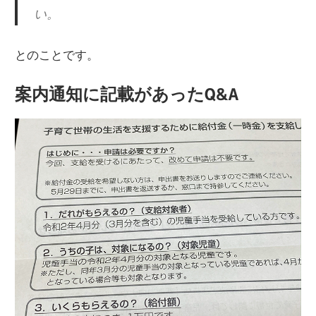
い。
とのことです。
案内通知に記載があったQ&A