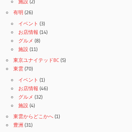
施設
(2)
有明
(26)
イベント
(3)
お店情報
(14)
グルメ
(8)
施設
(11)
東京ユナイテッドBC
(5)
東雲
(70)
イベント
(1)
お店情報
(46)
グルメ
(32)
施設
(4)
東雲からどこかへ
(1)
豊洲
(31)