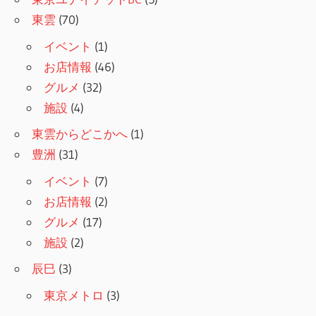
東雲
(70)
イベント
(1)
お店情報
(46)
グルメ
(32)
施設
(4)
東雲からどこかへ
(1)
豊洲
(31)
イベント
(7)
お店情報
(2)
グルメ
(17)
施設
(2)
辰巳
(3)
東京メトロ
(3)