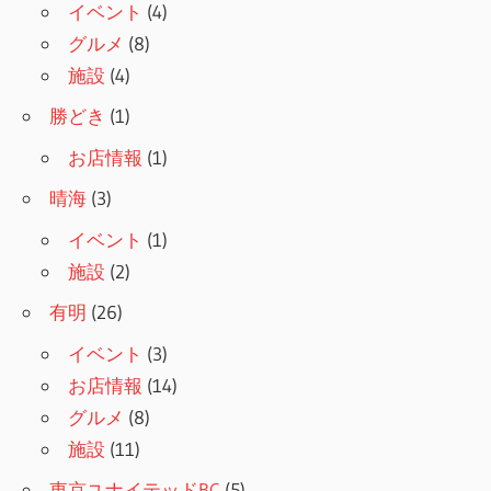
ョ
イベント
(4)
グルメ
(8)
ン
施設
(4)
勝どき
(1)
お店情報
(1)
晴海
(3)
イベント
(1)
施設
(2)
有明
(26)
イベント
(3)
お店情報
(14)
グルメ
(8)
施設
(11)
東京ユナイテッドBC
(5)