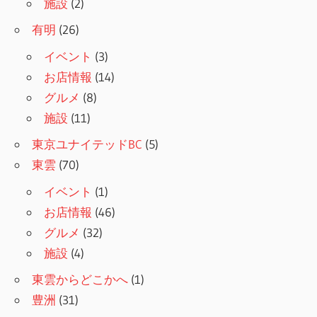
施設
(2)
有明
(26)
イベント
(3)
お店情報
(14)
グルメ
(8)
施設
(11)
東京ユナイテッドBC
(5)
東雲
(70)
イベント
(1)
お店情報
(46)
グルメ
(32)
施設
(4)
東雲からどこかへ
(1)
豊洲
(31)