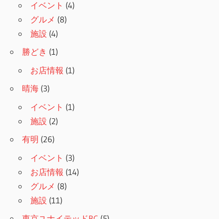
ョ
イベント
(4)
グルメ
(8)
ン
施設
(4)
勝どき
(1)
お店情報
(1)
晴海
(3)
イベント
(1)
施設
(2)
有明
(26)
イベント
(3)
お店情報
(14)
グルメ
(8)
施設
(11)
東京ユナイテッドBC
(5)