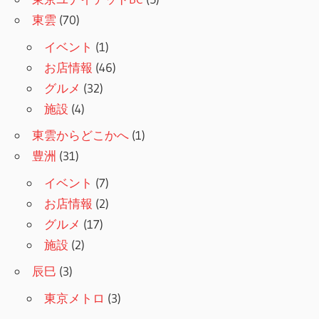
東雲
(70)
イベント
(1)
お店情報
(46)
グルメ
(32)
施設
(4)
東雲からどこかへ
(1)
豊洲
(31)
イベント
(7)
お店情報
(2)
グルメ
(17)
施設
(2)
辰巳
(3)
東京メトロ
(3)