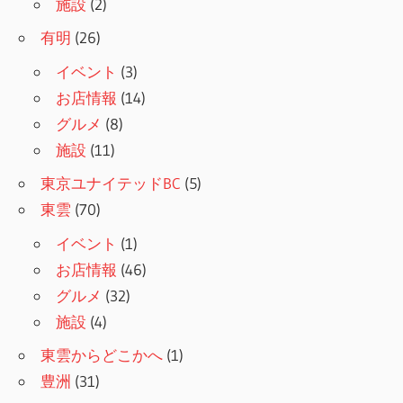
施設
(2)
有明
(26)
イベント
(3)
お店情報
(14)
グルメ
(8)
施設
(11)
東京ユナイテッドBC
(5)
東雲
(70)
イベント
(1)
お店情報
(46)
グルメ
(32)
施設
(4)
東雲からどこかへ
(1)
豊洲
(31)