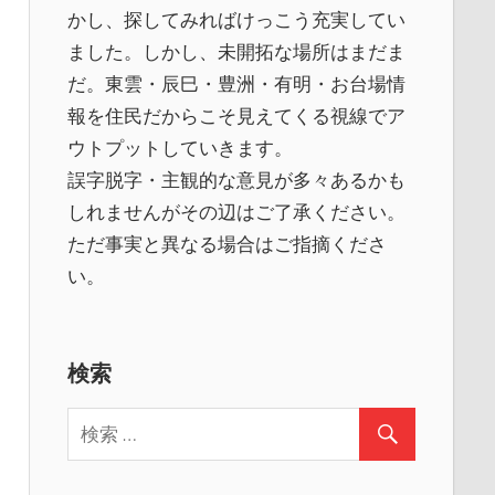
かし、探してみればけっこう充実してい
ました。しかし、未開拓な場所はまだま
だ。東雲・辰巳・豊洲・有明・お台場情
報を住民だからこそ見えてくる視線でア
ウトプットしていきます。
誤字脱字・主観的な意見が多々あるかも
しれませんがその辺はご了承ください。
ただ事実と異なる場合はご指摘くださ
い。
検索