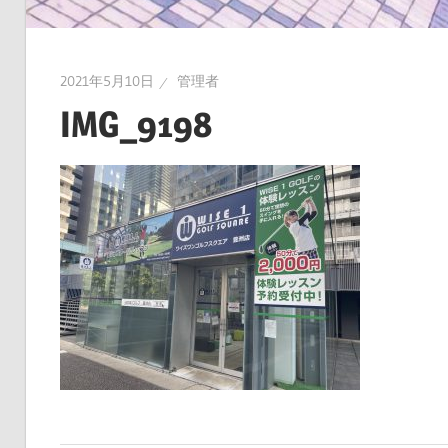
2021年5月10日
管理者
IMG_9198